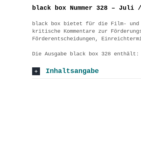
black box Nummer 328 – Juli 
black box bietet für die Film- und
kritische Kommentare zur Förderung
Förderentscheidungen, Einreichterm
Die Ausgabe black box 328 enthält:
Inhaltsangabe