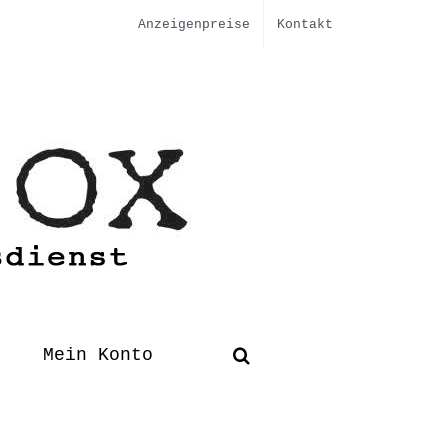
Anzeigenpreise
Kontakt
Mein Konto