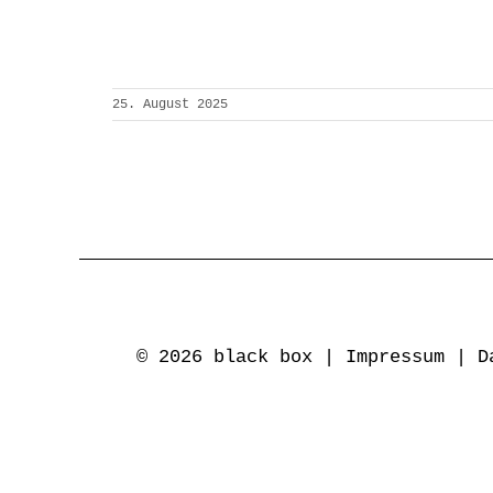
25. August 2025
© 2026 black box |
Impressum
|
D