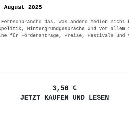
/ August 2025
 Fernsehbranche das, was andere Medien nicht 
spolitik, Hintergrundgespräche und vor allem 
ine für Förderanträge, Preise, Festivals und 
3,50 €
JETZT KAUFEN UND LESEN