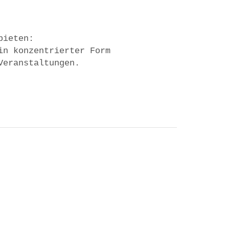
bieten:
in konzentrierter Form
Veranstaltungen.