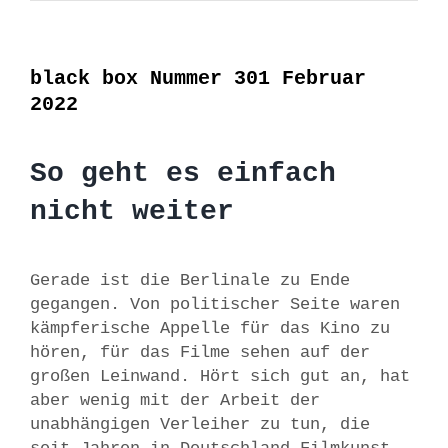
black box Nummer 301 Februar
2022
So geht es einfach
nicht weiter
Gerade ist die Berlinale zu Ende
gegangen. Von politischer Seite waren
kämpferische Appelle für das Kino zu
hören, für das Filme sehen auf der
großen Leinwand. Hört sich gut an, hat
aber wenig mit der Arbeit der
unabhängigen Verleiher zu tun, die