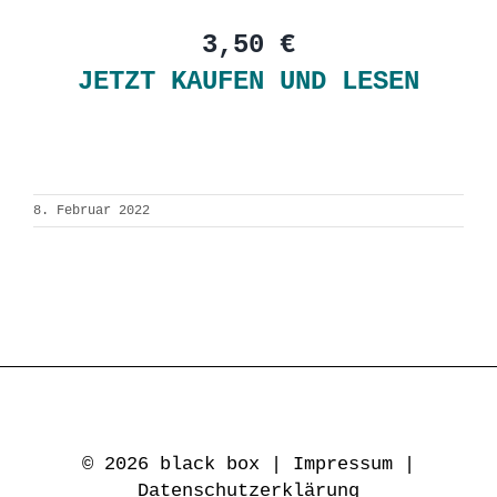
3,50 €
JETZT KAUFEN UND LESEN
8. Februar 2022
© 2026 black box |
Impressum
|
Datenschutzerklärung