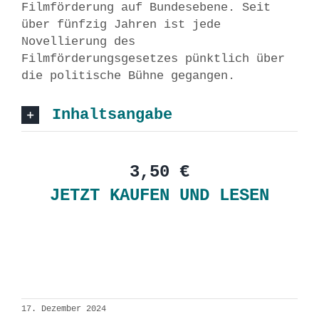
Filmförderung auf Bundesebene. Seit
über fünfzig Jahren ist jede
Novellierung des
Filmförderungsgesetzes pünktlich über
die politische Bühne gegangen.
Inhaltsangabe
3,50 €
JETZT KAUFEN UND LESEN
17. Dezember 2024