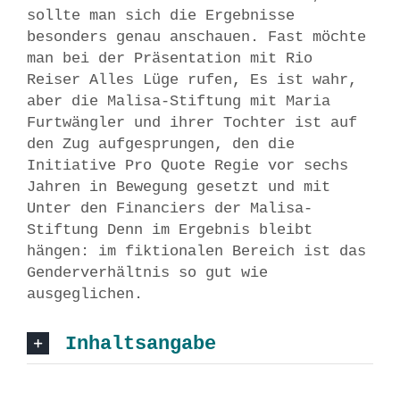
sollte man sich die Ergebnisse
besonders genau anschauen. Fast möchte
man bei der Präsentation mit Rio
Reiser Alles Lüge rufen, Es ist wahr,
aber die Malisa-Stiftung mit Maria
Furtwängler und ihrer Tochter ist auf
den Zug aufgesprungen, den die
Initiative Pro Quote Regie vor sechs
Jahren in Bewegung gesetzt und mit
Unter den Financiers der Malisa-
Stiftung Denn im Ergebnis bleibt
hängen: im fiktionalen Bereich ist das
Genderverhältnis so gut wie
ausgeglichen.
Inhaltsangabe