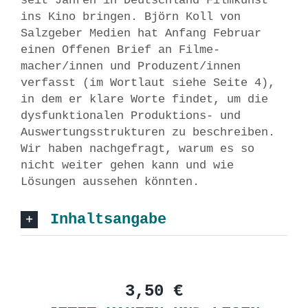
seit Jahren in Deutschland Filmkunst
ins Kino bringen. Björn Koll von
Salzgeber Medien hat Anfang Februar
einen Offenen Brief an Filme-
macher/innen und Produzent/innen
verfasst (im Wortlaut siehe Seite 4),
in dem er klare Worte findet, um die
dysfunktionalen Produktions- und
Auswertungsstrukturen zu beschreiben.
Wir haben nachgefragt, warum es so
nicht weiter gehen kann und wie
Lösungen aussehen könnten.
Inhaltsangabe
3,50 €