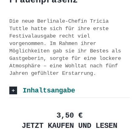
Frauenpräsenz
Die neue Berlinale-Chefin Tricia
Tuttle hatte sich für ihre erste
Festivalausgabe recht viel
vorgenommen. Im Rahmen ihrer
Möglichkeiten gab sie ihr Bestes als
Gastgeberin, sorgte für eine lockere
Atmosphäre – eine Wohltat nach fünf
Jahren gefühlter Erstarrung.
Inhaltsangabe
3,50 €
JETZT KAUFEN UND LESEN