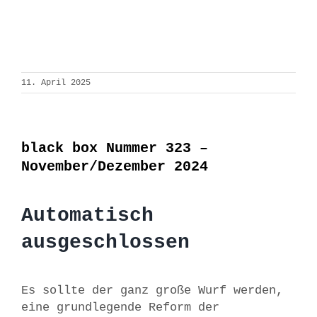
11. April 2025
black box Nummer 323 –
November/Dezember 2024
Automatisch
ausgeschlossen
Es sollte der ganz große Wurf werden,
eine grundlegende Reform der