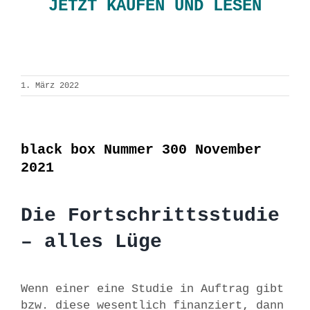
JETZT KAUFEN UND LESEN
1. März 2022
black box Nummer 300 November
2021
Die Fortschrittsstudie
– alles Lüge
Wenn einer eine Studie in Auftrag gibt
bzw. diese wesentlich finanziert, dann