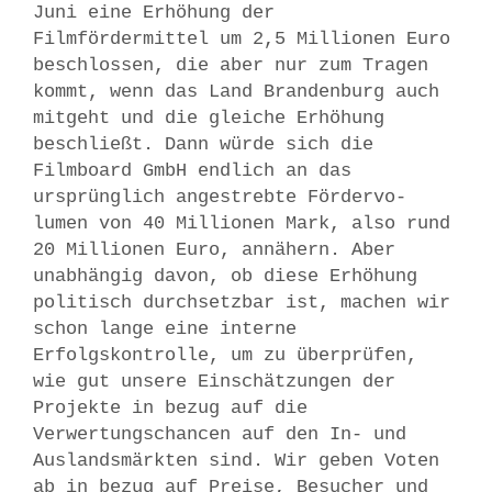
Juni eine Erhöhung der
Filmfördermittel um 2,5 Millionen Euro
beschlossen, die aber nur zum Tragen
kommt, wenn das Land Brandenburg auch
mitgeht und die gleiche Erhöhung
beschließt. Dann würde sich die
Filmboard GmbH endlich an das
ursprünglich angestrebte Fördervo-
lumen von 40 Millionen Mark, also rund
20 Millionen Euro, annähern. Aber
unabhängig davon, ob diese Erhöhung
politisch durchsetzbar ist, machen wir
schon lange eine interne
Erfolgskontrolle, um zu überprüfen,
wie gut unsere Einschätzungen der
Projekte in bezug auf die
Verwertungschancen auf den In- und
Auslandsmärkten sind. Wir geben Voten
ab in bezug auf Preise, Besucher und