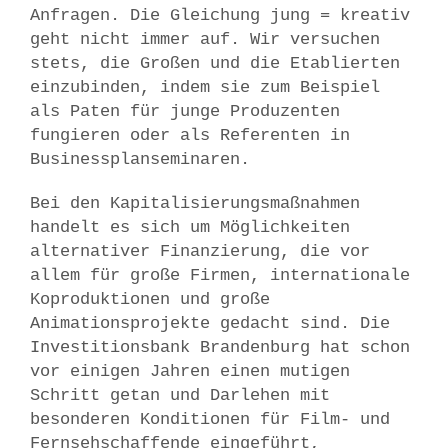
Anfragen. Die Gleichung jung = kreativ
geht nicht immer auf. Wir versuchen
stets, die Großen und die Etablierten
einzubinden, indem sie zum Beispiel
als Paten für junge Produzenten
fungieren oder als Referenten in
Businessplanseminaren.
Bei den Kapitalisierungsmaßnahmen
handelt es sich um Möglichkeiten
alternativer Finanzierung, die vor
allem für große Firmen, internationale
Koproduktionen und große
Animationsprojekte gedacht sind. Die
Investitionsbank Brandenburg hat schon
vor einigen Jahren einen mutigen
Schritt getan und Darlehen mit
besonderen Konditionen für Film- und
Fernsehschaffende eingeführt,