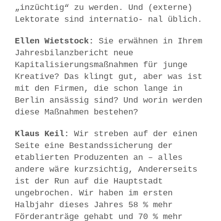
„inzüchtig“ zu werden. Und (externe)
Lektorate sind internatio- nal üblich.
Ellen Wietstock:
Sie erwähnen in Ihrem
Jahresbilanzbericht neue
Kapitalisierungsmaßnahmen für junge
Kreative? Das klingt gut, aber was ist
mit den Firmen, die schon lange in
Berlin ansässig sind? Und worin werden
diese Maßnahmen bestehen?
Klaus Keil:
Wir streben auf der einen
Seite eine Bestandssicherung der
etablierten Produzenten an – alles
andere wäre kurzsichtig, Andererseits
ist der Run auf die Hauptstadt
ungebrochen. Wir haben im ersten
Halbjahr dieses Jahres 58 % mehr
Förderanträge gehabt und 70 % mehr