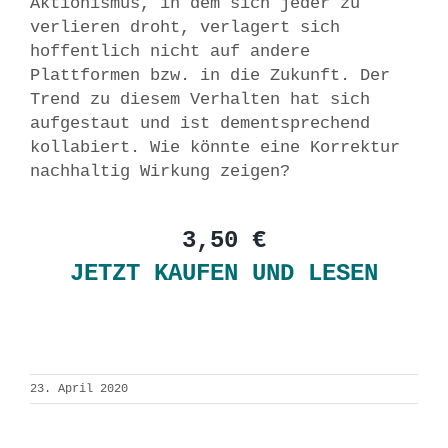
Aktionismus, in dem sich jeder zu
verlieren droht, verlagert sich
hoffentlich nicht auf andere
Plattformen bzw. in die Zukunft. Der
Trend zu diesem Verhalten hat sich
aufgestaut und ist dementsprechend
kollabiert. Wie könnte eine Korrektur
nachhaltig Wirkung zeigen?
3,50 €
JETZT KAUFEN UND LESEN
23. April 2020