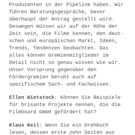
Produzenten in der Pipeline haben. Wir
führen Beratungsgespräche, bevor
überhaupt der Antrag gestellt wird.
Deswegen müssen wir auf der Höhe der
Zeit sein, die Filme kennen, den deut-
schen und europäischen Markt, Ideen,
Trends, Tendenzen beobachten. Das
alles können Gremienmitglieder im
Detail nicht so genau wissen wie wir.
Unser Vorsprung gegenüber den
Fördergremien beruht auch auf
spezifischem Sach- und Fachwissen.
Ellen Wietstock:
Können Sie Beispiele
für brisante Projekte nennen, die die
Filmboard GmbH gefördert hat?
Klaus Keil:
Wenn Sie ein Drehbuch
lesen, dessen erste zehn Seiten aus