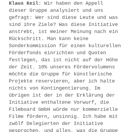
Klaus Keil:
Wir haben den Appell
dieser Gruppe analysiert und uns
gefragt: Wer sind diese Leute und was
sind ihre Ziele? Was diese Initiative
anstrebt, ist meiner Meinung nach ein
Rückschritt. Man kann keine
Sonderkommission für einen kulturellen
Förderfonds einrichten und Quoten
festlegen, das ist nicht auf der Höhe
der Zeit. 10% unseres Fördervolumens
möchte die Gruppe für künstlerische
Projekte reservieren, aber ich halte
nichts von Kontingentierung. Im
übrigen ist der in der Erklärung der
Initiative enthaltene Vorwurf, die
Filmboard GmbH würde nur kommerzielle
Filme fördern, unsinnig. Ich habe mit
zwölf Delegierten der Initiative
gesprochen, und alles, was die Gruppe