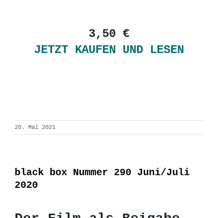
3,50 €
JETZT KAUFEN UND LESEN
20. Mai 2021
black box Nummer 290 Juni/Juli
2020