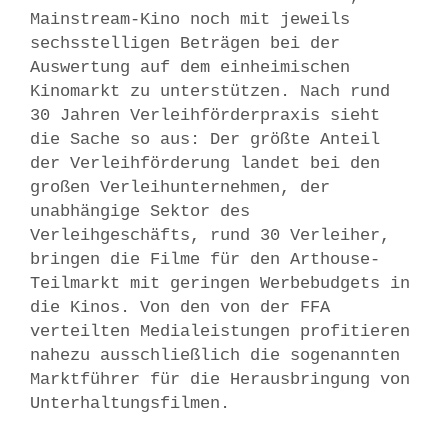
Mainstream-Kino noch mit jeweils
sechsstelligen Beträgen bei der
Auswertung auf dem einheimischen
Kinomarkt zu unterstützen. Nach rund
30 Jahren Verleihförderpraxis sieht
die Sache so aus: Der größte Anteil
der Verleihförderung landet bei den
großen Verleihunternehmen, der
unabhängige Sektor des
Verleihgeschäfts, rund 30 Verleiher,
bringen die Filme für den Arthouse-
Teilmarkt mit geringen Werbebudgets in
die Kinos. Von den von der FFA
verteilten Medialeistungen profitieren
nahezu ausschließlich die sogenannten
Marktführer für die Herausbringung von
Unterhaltungsfilmen.