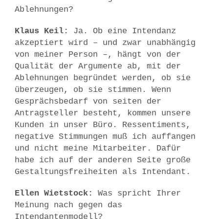
Ablehnungen?
Klaus Keil:
Ja. Ob eine Intendanz
akzeptiert wird – und zwar unabhängig
von meiner Person –, hängt von der
Qualität der Argumente ab, mit der
Ablehnungen begründet werden, ob sie
überzeugen, ob sie stimmen. Wenn
Gesprächsbedarf von seiten der
Antragsteller besteht, kommen unsere
Kunden in unser Büro. Ressentiments,
negative Stimmungen muß ich auffangen
und nicht meine Mitarbeiter. Dafür
habe ich auf der anderen Seite große
Gestaltungsfreiheiten als Intendant.
Ellen Wietstock:
Was spricht Ihrer
Meinung nach gegen das
Intendantenmodell?