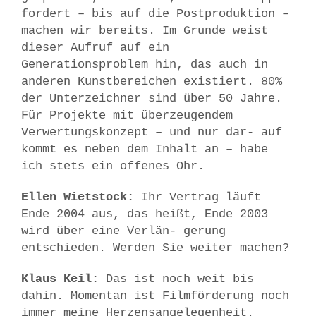
fordert – bis auf die Postproduktion –
machen wir bereits. Im Grunde weist
dieser Aufruf auf ein
Generationsproblem hin, das auch in
anderen Kunstbereichen existiert. 80%
der Unterzeichner sind über 50 Jahre.
Für Projekte mit überzeugendem
Verwertungskonzept – und nur dar- auf
kommt es neben dem Inhalt an – habe
ich stets ein offenes Ohr.
Ellen Wietstock:
Ihr Vertrag läuft
Ende 2004 aus, das heißt, Ende 2003
wird über eine Verlän- gerung
entschieden. Werden Sie weiter machen?
Klaus Keil:
Das ist noch weit bis
dahin. Momentan ist Filmförderung noch
immer meine Herzensangelegenheit.