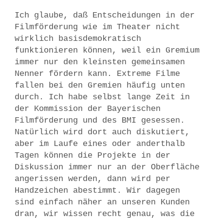
Ich glaube, daß Entscheidungen in der
Filmförderung wie im Theater nicht
wirklich basisdemokratisch
funktionieren können, weil ein Gremium
immer nur den kleinsten gemeinsamen
Nenner fördern kann. Extreme Filme
fallen bei den Gremien häufig unten
durch. Ich habe selbst lange Zeit in
der Kommission der Bayerischen
Filmförderung und des BMI gesessen.
Natürlich wird dort auch diskutiert,
aber im Laufe eines oder anderthalb
Tagen können die Projekte in der
Diskussion immer nur an der Oberfläche
angerissen werden, dann wird per
Handzeichen abestimmt. Wir dagegen
sind einfach näher an unseren Kunden
dran, wir wissen recht genau, was die