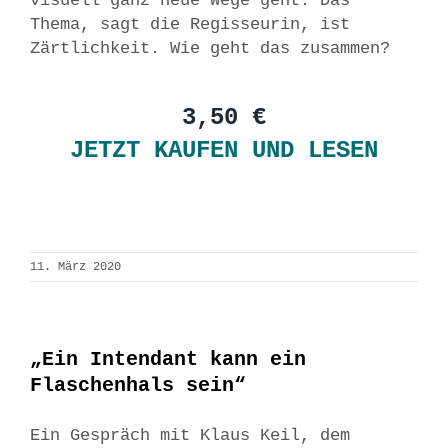
visuell ganz neue Wege geht. Das
Thema, sagt die Regisseurin, ist
Zärtlichkeit. Wie geht das zusammen?
3,50 €
JETZT KAUFEN UND LESEN
11. März 2020
„Ein Intendant kann ein
Flaschenhals sein“
Ein Gespräch mit Klaus Keil, dem