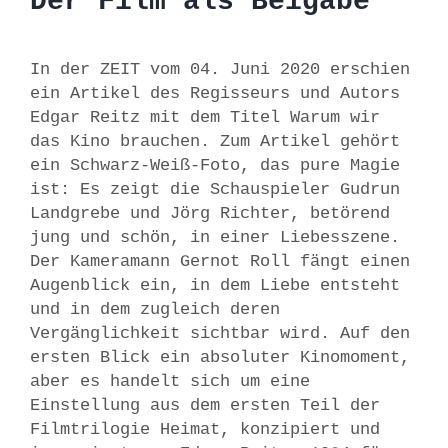
Der Film als Beigabe
In der ZEIT vom 04. Juni 2020 erschien
ein Artikel des Regisseurs und Autors
Edgar Reitz mit dem Titel Warum wir
das Kino brauchen. Zum Artikel gehört
ein Schwarz-Weiß-Foto, das pure Magie
ist: Es zeigt die Schauspieler Gudrun
Landgrebe und Jörg Richter, betörend
jung und schön, in einer Liebesszene.
Der Kameramann Gernot Roll fängt einen
Augenblick ein, in dem Liebe entsteht
und in dem zugleich deren
Vergänglichkeit sichtbar wird. Auf den
ersten Blick ein absoluter Kinomoment,
aber es handelt sich um eine
Einstellung aus dem ersten Teil der
Filmtrilogie Heimat, konzipiert und