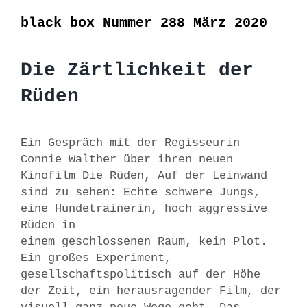
black box Nummer 288 März 2020
Die Zärtlichkeit der
Rüden
Ein Gespräch mit der Regisseurin
Connie Walther über ihren neuen
Kinofilm Die Rüden, Auf der Leinwand
sind zu sehen: Echte schwere Jungs,
eine Hundetrainerin, hoch aggressive
Rüden in
einem geschlossenen Raum, kein Plot.
Ein großes Experiment,
gesellschaftspolitisch auf der Höhe
der Zeit, ein herausragender Film, der