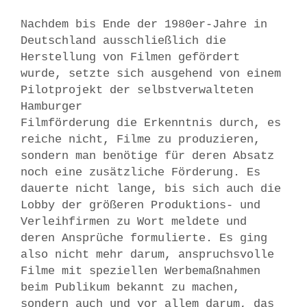
Nachdem bis Ende der 1980er-Jahre in
Deutschland ausschließlich die
Herstellung von Filmen gefördert
wurde, setzte sich ausgehend von einem
Pilotprojekt der selbstverwalteten
Hamburger
Filmförderung die Erkenntnis durch, es
reiche nicht, Filme zu produzieren,
sondern man benötige für deren Absatz
noch eine zusätzliche Förderung. Es
dauerte nicht lange, bis sich auch die
Lobby der größeren Produktions- und
Verleihfirmen zu Wort meldete und
deren Ansprüche formulierte. Es ging
also nicht mehr darum, anspruchsvolle
Filme mit speziellen Werbemaßnahmen
beim Publikum bekannt zu machen,
sondern auch und vor allem darum, das