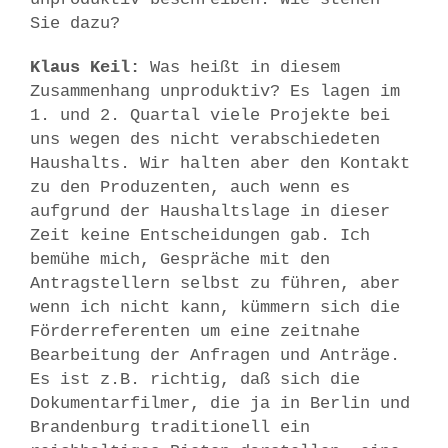
Sie dazu?
Klaus Keil:
Was heißt in diesem
Zusammenhang unproduktiv? Es lagen im
1. und 2. Quartal viele Projekte bei
uns wegen des nicht verabschiedeten
Haushalts. Wir halten aber den Kontakt
zu den Produzenten, auch wenn es
aufgrund der Haushaltslage in dieser
Zeit keine Entscheidungen gab. Ich
bemühe mich, Gespräche mit den
Antragstellern selbst zu führen, aber
wenn ich nicht kann, kümmern sich die
Förderreferenten um eine zeitnahe
Bearbeitung der Anfragen und Anträge.
Es ist z.B. richtig, daß sich die
Dokumentarfilmer, die ja in Berlin und
Brandenburg traditionell ein