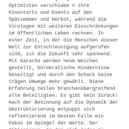
Optimisten verschiebe n ihre
Kinostarts und Events auf den
Spätsommer und Herbst, während die
Virologen mit weiteren Einschränkungen
im öffentlichen Leben rechnen. In
einer Zeit, in der die Menschen dieser
Welt zur Entschleunigung aufgerufen
sind, ist die Zukunft sehr spannend.
Mit Karacho werden neue Weichen
gestellt, bürokratische Hindernisse
beseitigt und durch den Schock keine
trägen Umwege mehr gewählt. Diese
Erfahrung teilen branchenübergreifend
alle Beteiligten. Es gibt kein Zurück!
Nach der Besinnung auf die Dynamik der
Umstrukturierung entpuppt sich
reflektierend im besten Falle ein
Fokus im Spiegel der Werte. Der