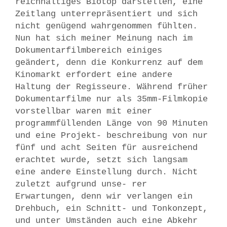
reichhaltiges Biotop darstellen, eine
Zeitlang unterrepräsentiert und sich
nicht genügend wahrgenommen fühlten.
Nun hat sich meiner Meinung nach im
Dokumentarfilmbereich einiges
geändert, denn die Konkurrenz auf dem
Kinomarkt erfordert eine andere
Haltung der Regisseure. Während früher
Dokumentarfilme nur als 35mm-Filmkopie
vorstellbar waren mit einer
programmfüllenden Länge von 90 Minuten
und eine Projekt- beschreibung von nur
fünf und acht Seiten für ausreichend
erachtet wurde, setzt sich langsam
eine andere Einstellung durch. Nicht
zuletzt aufgrund unse- rer
Erwartungen, denn wir verlangen ein
Drehbuch, ein Schnitt- und Tonkonzept,
und unter Umständen auch eine Abkehr