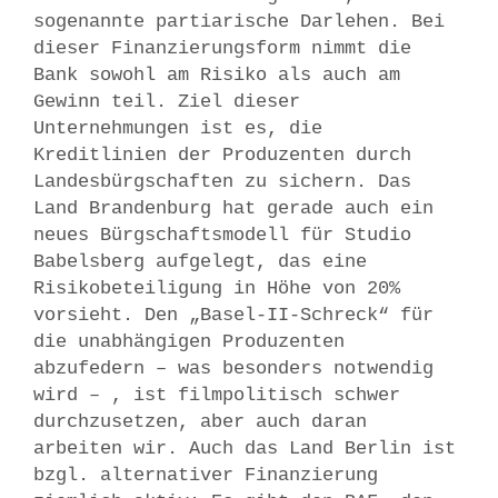
sogenannte partiarische Darlehen. Bei
dieser Finanzierungsform nimmt die
Bank sowohl am Risiko als auch am
Gewinn teil. Ziel dieser
Unternehmungen ist es, die
Kreditlinien der Produzenten durch
Landesbürgschaften zu sichern. Das
Land Brandenburg hat gerade auch ein
neues Bürgschaftsmodell für Studio
Babelsberg aufgelegt, das eine
Risikobeteiligung in Höhe von 20%
vorsieht. Den „Basel-II-Schreck“ für
die unabhängigen Produzenten
abzufedern – was besonders notwendig
wird – , ist filmpolitisch schwer
durchzusetzen, aber auch daran
arbeiten wir. Auch das Land Berlin ist
bzgl. alternativer Finanzierung