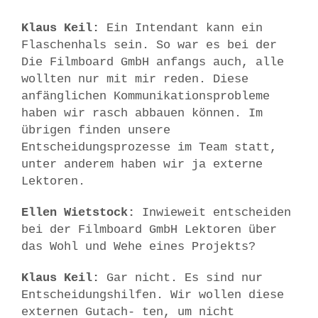
Klaus Keil:
Ein Intendant kann ein
Flaschenhals sein. So war es bei der
Die Filmboard GmbH anfangs auch, alle
wollten nur mit mir reden. Diese
anfänglichen Kommunikationsprobleme
haben wir rasch abbauen können. Im
übrigen finden unsere
Entscheidungsprozesse im Team statt,
unter anderem haben wir ja externe
Lektoren.
Ellen Wietstock:
Inwieweit entscheiden
bei der Filmboard GmbH Lektoren über
das Wohl und Wehe eines Projekts?
Klaus Keil:
Gar nicht. Es sind nur
Entscheidungshilfen. Wir wollen diese
externen Gutach- ten, um nicht