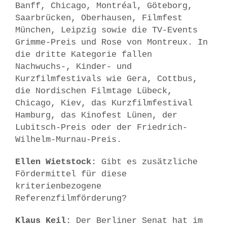
Banff, Chicago, Montréal, Göteborg,
Saarbrücken, Oberhausen, Filmfest
München, Leipzig sowie die TV-Events
Grimme-Preis und Rose von Montreux. In
die dritte Kategorie fallen
Nachwuchs-, Kinder- und
Kurzfilmfestivals wie Gera, Cottbus,
die Nordischen Filmtage Lübeck,
Chicago, Kiev, das Kurzfilmfestival
Hamburg, das Kinofest Lünen, der
Lubitsch-Preis oder der Friedrich-
Wilhelm-Murnau-Preis.
Ellen Wietstock:
Gibt es zusätzliche
Fördermittel für diese
kriterienbezogene
Referenzfilmförderung?
Klaus Keil:
Der Berliner Senat hat im