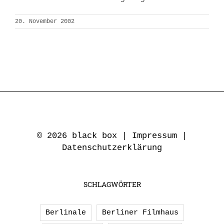
20. November 2002
© 2026 black box |
Impressum
|
Datenschutzerklärung
SCHLAGWÖRTER
Berlinale
Berliner Filmhaus