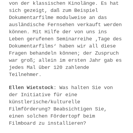
von der klassischen Kinolänge. Es hat
sich gezeigt, daß zum Beispiel
Dokumentarfilme modulweise an das
ausländische Fernsehen verkauft werden
können. Mit Hilfe der von uns ins
Leben gerufenen Seminarreihe ‚Tage des
Dokumentarfilms‘ haben wir all diese
Fragen behandeln können; der Zuspruch
war groß; allein im ersten Jahr gab es
jedes Mal über 120 zahlende
Teilnehmer.
Ellen Wietstock:
Was halten Sie von
der Initiative für eine
künstlerische/kulturelle
Filmförderung? Beabsichtigen Sie,
einen solchen Fördertopf beim
Filmboard zu installieren?