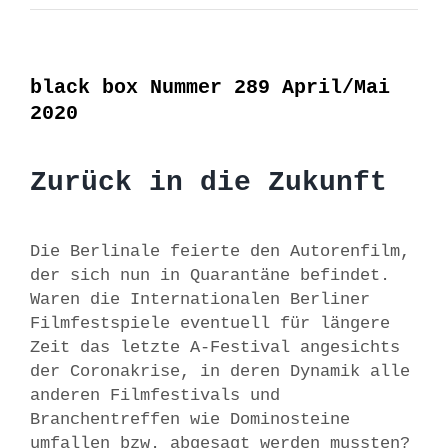
black box Nummer 289 April/Mai
2020
Zurück in die Zukunft
Die Berlinale feierte den Autorenfilm,
der sich nun in Quarantäne befindet.
Waren die Internationalen Berliner
Filmfestspiele eventuell für längere
Zeit das letzte A-Festival angesichts
der Coronakrise, in deren Dynamik alle
anderen Filmfestivals und
Branchentreffen wie Dominosteine
umfallen bzw. abgesagt werden mussten?