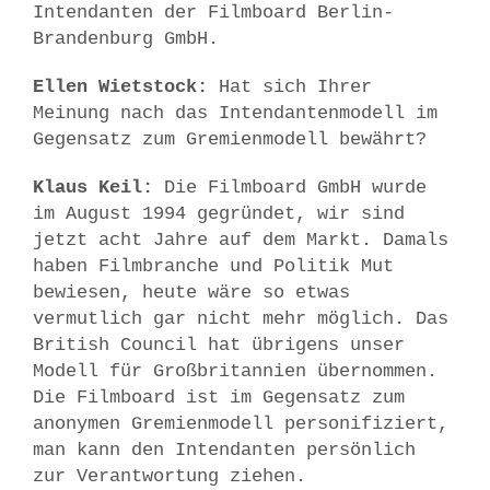
Intendanten der Filmboard Berlin-
Brandenburg GmbH.
Ellen Wietstock:
Hat sich Ihrer
Meinung nach das Intendantenmodell im
Gegensatz zum Gremienmodell bewährt?
Klaus Keil:
Die Filmboard GmbH wurde
im August 1994 gegründet, wir sind
jetzt acht Jahre auf dem Markt. Damals
haben Filmbranche und Politik Mut
bewiesen, heute wäre so etwas
vermutlich gar nicht mehr möglich. Das
British Council hat übrigens unser
Modell für Großbritannien übernommen.
Die Filmboard ist im Gegensatz zum
anonymen Gremienmodell personifiziert,
man kann den Intendanten persönlich
zur Verantwortung ziehen.