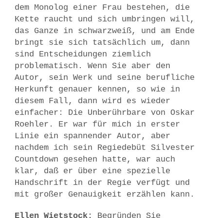
dem Monolog einer Frau bestehen, die
Kette raucht und sich umbringen will,
das Ganze in schwarzweiß, und am Ende
bringt sie sich tatsächlich um, dann
sind Entscheidungen ziemlich
problematisch. Wenn Sie aber den
Autor, sein Werk und seine berufliche
Herkunft genauer kennen, so wie in
diesem Fall, dann wird es wieder
einfacher: Die Unberührbare von Oskar
Roehler. Er war für mich in erster
Linie ein spannender Autor, aber
nachdem ich sein Regiedebüt Silvester
Countdown gesehen hatte, war auch
klar, daß er über eine spezielle
Handschrift in der Regie verfügt und
mit großer Genauigkeit erzählen kann.
Ellen Wietstock:
Begründen Sie