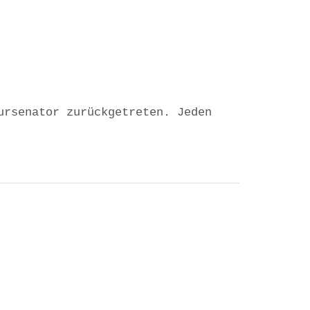
ursenator zurückgetreten. Jeden