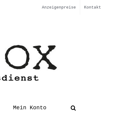
Anzeigenpreise
Kontakt
Mein Konto