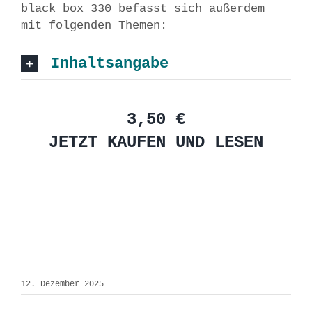
black box 330 befasst sich außerdem
mit folgenden Themen:
Inhaltsangabe
3,50 €
JETZT KAUFEN UND LESEN
12. Dezember 2025