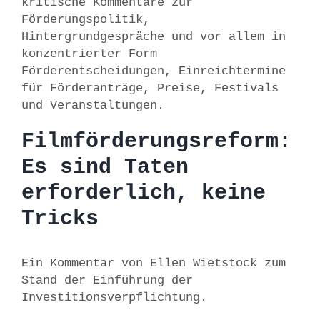
kritische Kommentare zur
Förderungspolitik,
Hintergrundgespräche und vor allem in
konzentrierter Form
Förderentscheidungen, Einreichtermine
für Förderanträge, Preise, Festivals
und Veranstaltungen.
Filmförderungsreform:
Es sind Taten
erforderlich, keine
Tricks
Ein Kommentar von Ellen Wietstock zum
Stand der Einführung der
Investitionsverpflichtung.