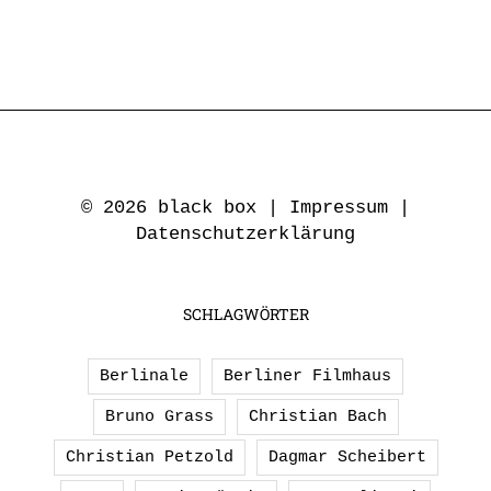
© 2026 black box |
Impressum
|
Datenschutzerklärung
SCHLAGWÖRTER
Berlinale
Berliner Filmhaus
Bruno Grass
Christian Bach
Christian Petzold
Dagmar Scheibert