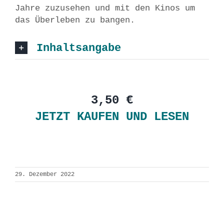
Jahre zuzusehen und mit den Kinos um
das Überleben zu bangen.
Inhaltsangabe
3,50 €
JETZT KAUFEN UND LESEN
29. Dezember 2022