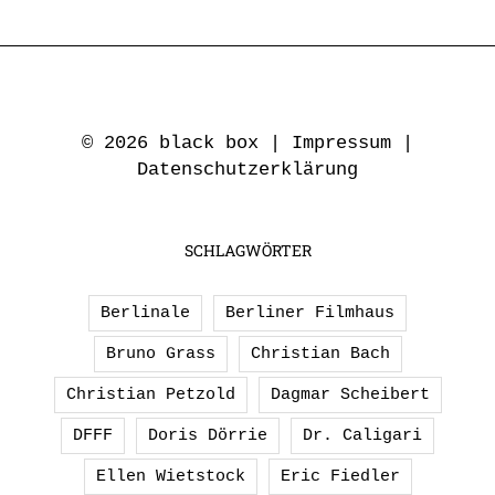
© 2026 black box |
Impressum
|
Datenschutzerklärung
SCHLAGWÖRTER
Berlinale
Berliner Filmhaus
Bruno Grass
Christian Bach
Christian Petzold
Dagmar Scheibert
DFFF
Doris Dörrie
Dr. Caligari
Ellen Wietstock
Eric Fiedler