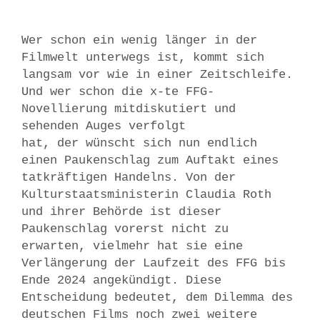
Wer schon ein wenig länger in der
Filmwelt unterwegs ist, kommt sich
langsam vor wie in einer Zeitschleife.
Und wer schon die x-te FFG-
Novellierung mitdiskutiert und
sehenden Auges verfolgt
hat, der wünscht sich nun endlich
einen Paukenschlag zum Auftakt eines
tatkräftigen Handelns. Von der
Kulturstaatsministerin Claudia Roth
und ihrer Behörde ist dieser
Paukenschlag vorerst nicht zu
erwarten, vielmehr hat sie eine
Verlängerung der Laufzeit des FFG bis
Ende 2024 angekündigt. Diese
Entscheidung bedeutet, dem Dilemma des
deutschen Films noch zwei weitere