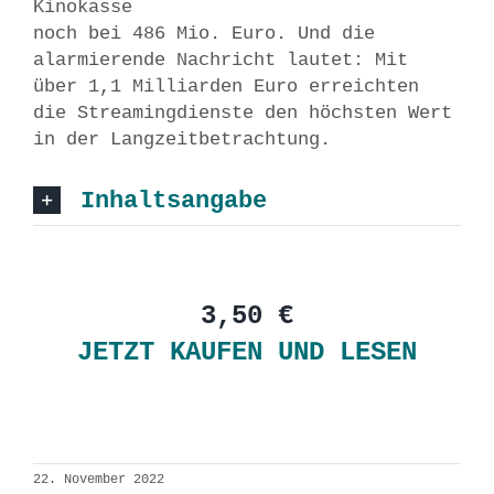
Kinokasse
noch bei 486 Mio. Euro. Und die
alarmierende Nachricht lautet: Mit
über 1,1 Milliarden Euro erreichten
die Streamingdienste den höchsten Wert
in der Langzeitbetrachtung.
Inhaltsangabe
3,50 €
JETZT KAUFEN UND LESEN
22. November 2022