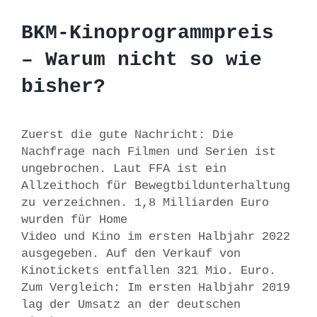
BKM-Kinoprogrammpreis
– Warum nicht so wie
bisher?
Zuerst die gute Nachricht: Die
Nachfrage nach Filmen und Serien ist
ungebrochen. Laut FFA ist ein
Allzeithoch für Bewegtbildunterhaltung
zu verzeichnen. 1,8 Milliarden Euro
wurden für Home
Video und Kino im ersten Halbjahr 2022
ausgegeben. Auf den Verkauf von
Kinotickets entfallen 321 Mio. Euro.
Zum Vergleich: Im ersten Halbjahr 2019
lag der Umsatz an der deutschen