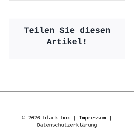
Teilen Sie diesen
Artikel!
© 2026 black box |
Impressum
|
Datenschutzerklärung