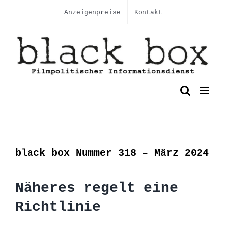
Skip
Anzeigenpreise
Kontakt
to
content
black box Nummer 318 – März 2024
Näheres regelt eine
Richtlinie