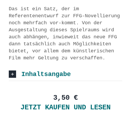
Das ist ein Satz, der im
Referentenentwurf zur FFG-Novellierung
noch mehrfach vor-kommt. Von der
Ausgestaltung dieses Spielraums wird
auch abhängen, inwieweit das neue FFG
dann tatsächlich auch Möglichkeiten
bietet, vor allem dem künstlerischen
Film mehr Geltung zu verschaffen.
Inhaltsangabe
3,50 €
JETZT KAUFEN UND LESEN