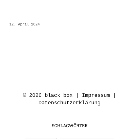
12. April 2024
© 2026 black box |
Impressum
|
Datenschutzerklärung
SCHLAGWÖRTER